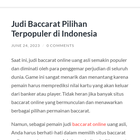
Judi Baccarat Pilihan
Terpopuler di Indonesia
JUNE 24, 2023
/
0 COMMENTS
Saat ini, judi baccarat online uang asli semakin populer
dan diminati oleh para penggemar perjudian di seluruh
dunia. Game ini sangat menarik dan menantang karena
pemain harus memprediksi nilai kartu yang akan keluar
dari banker atau player. Tidak heran jika banyak situs
baccarat online yang bermunculan dan menawarkan
berbagai pilihan permainan baccarat.
Namun, sebagai pemain judi
baccarat online
uang asli,
Anda harus berhati-hati dalam memilih situs baccarat