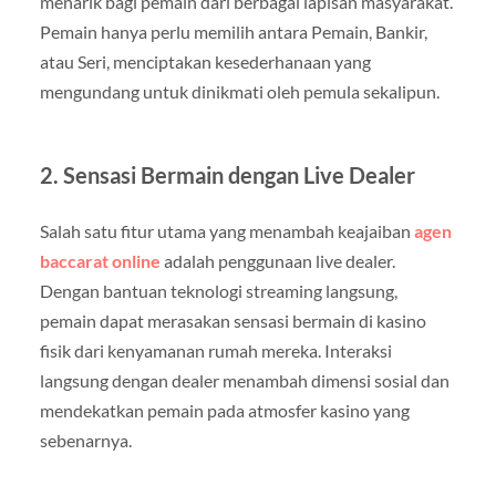
menarik bagi pemain dari berbagai lapisan masyarakat.
Pemain hanya perlu memilih antara Pemain, Bankir,
atau Seri, menciptakan kesederhanaan yang
mengundang untuk dinikmati oleh pemula sekalipun.
2. Sensasi Bermain dengan Live Dealer
Salah satu fitur utama yang menambah keajaiban
agen
baccarat online
adalah penggunaan live dealer.
Dengan bantuan teknologi streaming langsung,
pemain dapat merasakan sensasi bermain di kasino
fisik dari kenyamanan rumah mereka. Interaksi
langsung dengan dealer menambah dimensi sosial dan
mendekatkan pemain pada atmosfer kasino yang
sebenarnya.