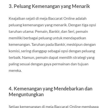
3. Peluang Kemenangan yang Menarik
Keajaiban sejati di meja Baccarat Online adalah
peluang kemenangan yang menarik. Dengan tiga opsi
taruhan utama: Pemain, Bankir, dan Seri, pemain
memiliki berbagai peluang untuk mendapatkan
kemenangan. Taruhan pada Bankir, meskipun dengan
komisi, sering dianggap sebagai opsi dengan peluang
terbaik. Namun, pemain dapat memilih strategi yang
paling sesuai dengan gaya permainan dan tujuan
mereka.
4. Kemenangan yang Mendebarkan dan
Menguntungkan
Setiap kemenangan di meja Baccarat Online membawa