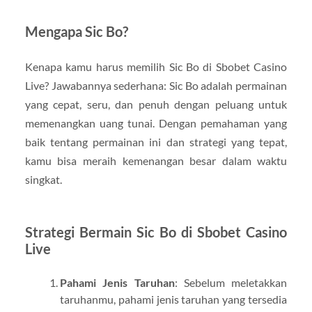
Mengapa Sic Bo?
Kenapa kamu harus memilih Sic Bo di Sbobet Casino
Live? Jawabannya sederhana: Sic Bo adalah permainan
yang cepat, seru, dan penuh dengan peluang untuk
memenangkan uang tunai. Dengan pemahaman yang
baik tentang permainan ini dan strategi yang tepat,
kamu bisa meraih kemenangan besar dalam waktu
singkat.
Strategi Bermain Sic Bo di Sbobet Casino
Live
Pahami Jenis Taruhan
: Sebelum meletakkan
taruhanmu, pahami jenis taruhan yang tersedia