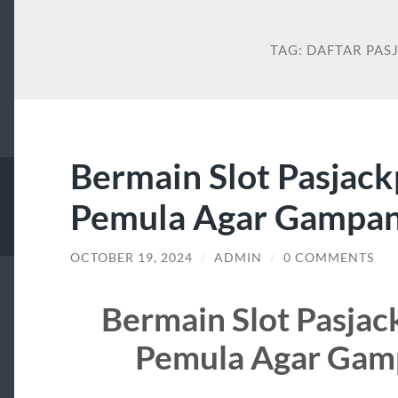
TAG:
DAFTAR PAS
Bermain Slot Pasjack
Pemula Agar Gampa
OCTOBER 19, 2024
/
ADMIN
/
0 COMMENTS
Bermain Slot Pasjac
Pemula Agar Ga