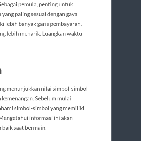
 Sebagai pemula, penting untuk
yang paling sesuai dengan gaya
i lebih banyak garis pembayaran,
ng lebih menarik. Luangkan waktu
n
ang menunjukkan nilai simbol-simbol
n kemenangan. Sebelum mulai
hami simbol-simbol yang memiliki
. Mengetahui informasi ini akan
baik saat bermain.