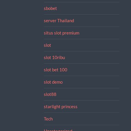
sbobet
server Thailand
situs slot premium
slot
slot 10ribu
slot bet 100
slot demo
slot88
starlight princess
Tech
Uncategorized