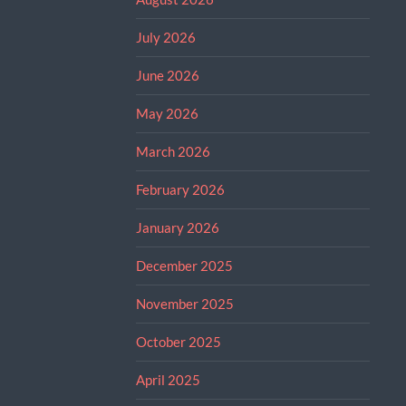
July 2026
June 2026
May 2026
March 2026
February 2026
January 2026
December 2025
November 2025
October 2025
April 2025