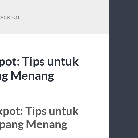
JACKPOT
pot: Tips untuk
ng Menang
kpot: Tips untuk
mpang Menang