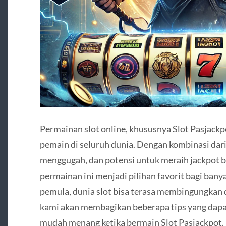
Permainan slot online, khususnya Slot Pasjackp
pemain di seluruh dunia. Dengan kombinasi dari
menggugah, dan potensi untuk meraih jackpot b
permainan ini menjadi pilihan favorit bagi ban
pemula, dunia slot bisa terasa membingungkan d
kami akan membagikan beberapa tips yang dap
mudah menang ketika bermain Slot Pasjackpot.