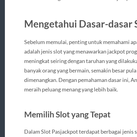
Mengetahui Dasar-dasar S
Sebelum memulai, penting untuk memahami apa
adalah jenis slot yang menawarkan jackpot progre
meningkat seiring dengan taruhan yang dilakuka
banyak orang yang bermain, semakin besar pula
dimenangkan. Dengan pemahaman dasar ini, And
meraih peluang menang yang lebih baik.
Memilih Slot yang Tepat
Dalam Slot Pasjackpot terdapat berbagai jenis s