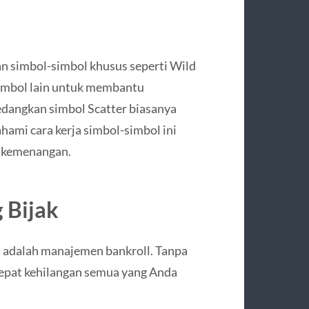
n simbol-simbol khusus seperti Wild
simbol lain untuk membantu
angkan simbol Scatter biasanya
hami cara kerja simbol-simbol ini
 kemenangan.
 Bijak
s adalah manajemen bankroll. Tanpa
cepat kehilangan semua yang Anda