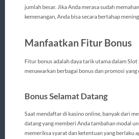
jumlah besar. Jika Anda merasa sudah memaha
kemenangan, Anda bisa secara bertahap mening
Manfaatkan Fitur Bonus
Fitur bonus adalah daya tarik utama dalam Slot
menawarkan berbagai bonus dan promosi yang 
Bonus Selamat Datang
Saat mendaftar di kasino online, banyak dari 
datang yang memberi Anda tambahan modal unt
memeriksa syarat dan ketentuan yang berlaku 