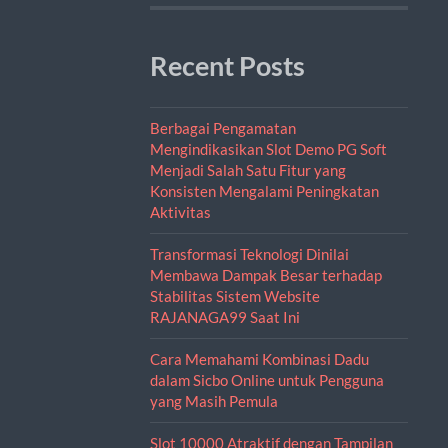
Recent Posts
Berbagai Pengamatan
Mengindikasikan Slot Demo PG Soft
Menjadi Salah Satu Fitur yang
Konsisten Mengalami Peningkatan
Aktivitas
Transformasi Teknologi Dinilai
Membawa Dampak Besar terhadap
Stabilitas Sistem Website
RAJANAGA99 Saat Ini
Cara Memahami Kombinasi Dadu
dalam Sicbo Online untuk Pengguna
yang Masih Pemula
Slot 10000 Atraktif dengan Tampilan