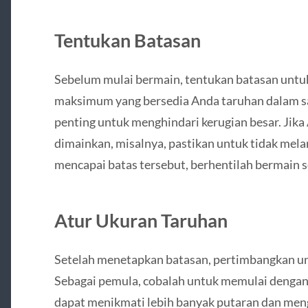
Tentukan Batasan
Sebelum mulai bermain, tentukan batasan untu
maksimum yang bersedia Anda taruhan dalam sa
penting untuk menghindari kerugian besar. Jika
dimainkan, misalnya, pastikan untuk tidak mela
mencapai batas tersebut, berhentilah bermain s
Atur Ukuran Taruhan
Setelah menetapkan batasan, pertimbangkan u
Sebagai pemula, cobalah untuk memulai dengan t
dapat menikmati lebih banyak putaran dan meng