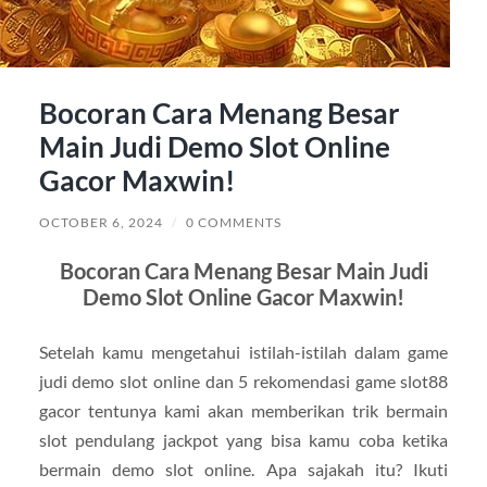
Bocoran Cara Menang Besar
Main Judi Demo Slot Online
Gacor Maxwin!
OCTOBER 6, 2024
/
0 COMMENTS
Bocoran Cara Menang Besar Main Judi
Demo Slot Online Gacor Maxwin!
Setelah kamu mengetahui istilah-istilah dalam game
judi demo slot online dan 5 rekomendasi game slot88
gacor tentunya kami akan memberikan trik bermain
slot pendulang jackpot yang bisa kamu coba ketika
bermain demo slot online. Apa sajakah itu? Ikuti