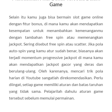
Game
Selain itu kamu juga bisa bermain slot game online
dengan fitur bonus, di mana kamu akan mendapatkan
kesempatan untuk menambahkan kemenanganmu
dengan tambahan free spin atau memenangkan
jackpot. Sering disebut free spin atau scatter. Jika pola
auto-spin yang kamu atur sudah benar, biasanya akan
terjadi momentum progressive jackpot di mana kamu
akan mendapatkan jackpot gacor yang deras dan
berulang-ulang. Oleh karenanya, mencari trik pola
harian di Youtube sangatlah direkomendasikan. Perlu
diingat, setiap game memiliki aturan dan batas taruhan
yang tidak sama. Pelajarilah dahulu aturan game
tersebut sebelum memulai permainan.