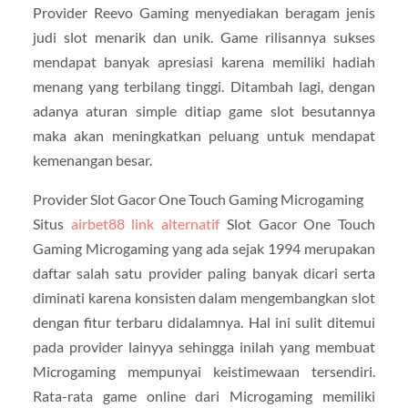
Provider Reevo Gaming menyediakan beragam jenis
judi slot menarik dan unik. Game rilisannya sukses
mendapat banyak apresiasi karena memiliki hadiah
menang yang terbilang tinggi. Ditambah lagi, dengan
adanya aturan simple ditiap game slot besutannya
maka akan meningkatkan peluang untuk mendapat
kemenangan besar.
Provider Slot Gacor One Touch Gaming Microgaming
Situs
airbet88 link alternatif
Slot Gacor One Touch
Gaming Microgaming yang ada sejak 1994 merupakan
daftar salah satu provider paling banyak dicari serta
diminati karena konsisten dalam mengembangkan slot
dengan fitur terbaru didalamnya. Hal ini sulit ditemui
pada provider lainyya sehingga inilah yang membuat
Microgaming mempunyai keistimewaan tersendiri.
Rata-rata game online dari Microgaming memiliki