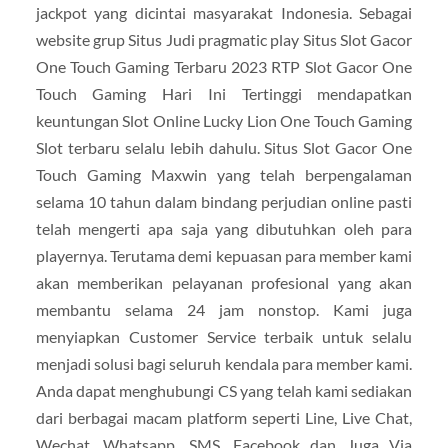
jackpot yang dicintai masyarakat Indonesia. Sebagai
website grup Situs Judi pragmatic play Situs Slot Gacor
One Touch Gaming Terbaru 2023 RTP Slot Gacor One
Touch Gaming Hari Ini Tertinggi mendapatkan
keuntungan Slot Online Lucky Lion One Touch Gaming
Slot terbaru selalu lebih dahulu. Situs Slot Gacor One
Touch Gaming Maxwin yang telah berpengalaman
selama 10 tahun dalam bindang perjudian online pasti
telah mengerti apa saja yang dibutuhkan oleh para
playernya. Terutama demi kepuasan para member kami
akan memberikan pelayanan profesional yang akan
membantu selama 24 jam nonstop. Kami juga
menyiapkan Customer Service terbaik untuk selalu
menjadi solusi bagi seluruh kendala para member kami.
Anda dapat menghubungi CS yang telah kami sediakan
dari berbagai macam platform seperti Line, Live Chat,
Wechat, Whatsapp, SMS, Facebook dan Juga Via