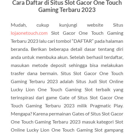
Cara Daftar di Situs Slot Gacor One Touch
Gaming Terbaru 2023
Mudah, cukup kunjungi website Situs
lojaonetouch.com
Slot Gacor One Touch Gaming
Terbaru 2023 lalu cari tombol “DAFTAR” pada halaman
beranda. Berikan beberapa detail dasar tentang diri
anda untuk membuka akun. Setelah berhasil terdaftar,
masukan metode deposit sehingga bisa melakukan
trasfer dana bermain. Situs Slot Gacor One Touch
Gaming Terbaru 2023 adalah Situs Judi Slot Online
Lucky Lion One Touch Gaming Slot terbaik yang
terinspirasi dari game Gate of Situs Slot Gacor One
Touch Gaming Terbaru 2023 milik Pragmatic Play.
Mengapa? Karena permainan Gates of Situs Slot Gacor
One Touch Gaming Terbaru 2023 masuk kategori Slot
Online Lucky Lion One Touch Gaming Slot gampang