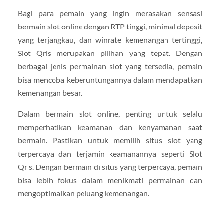
Bagi para pemain yang ingin merasakan sensasi
bermain slot online dengan RTP tinggi, minimal deposit
yang terjangkau, dan winrate kemenangan tertinggi,
Slot Qris merupakan pilihan yang tepat. Dengan
berbagai jenis permainan slot yang tersedia, pemain
bisa mencoba keberuntungannya dalam mendapatkan
kemenangan besar.
Dalam bermain slot online, penting untuk selalu
memperhatikan keamanan dan kenyamanan saat
bermain. Pastikan untuk memilih situs slot yang
terpercaya dan terjamin keamanannya seperti Slot
Qris. Dengan bermain di situs yang terpercaya, pemain
bisa lebih fokus dalam menikmati permainan dan
mengoptimalkan peluang kemenangan.