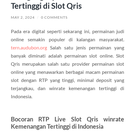
Tertinggi di Slot Qris
MAY 2, 2024
/
0 COMMENTS
Pada era digital seperti sekarang ini, permainan judi
online semakin populer di kalangan masyarakat.
tern.audubon.org
Salah satu jenis permainan yang
banyak diminati adalah permainan slot online. Slot
Qris merupakan salah satu provider permainan slot
online yang menawarkan berbagai macam permainan
slot dengan RTP yang tinggi, minimal deposit yang
terjangkau, dan winrate kemenangan tertinggi di
Indonesia.
Bocoran RTP Live Slot Qris winrate
Kemenangan Tertinggi di Indonesia