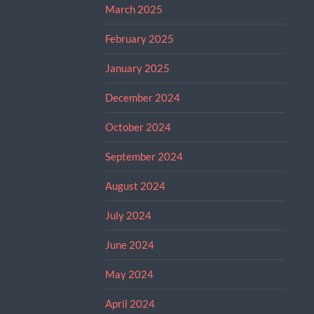
March 2025
February 2025
January 2025
December 2024
October 2024
September 2024
August 2024
July 2024
June 2024
May 2024
April 2024