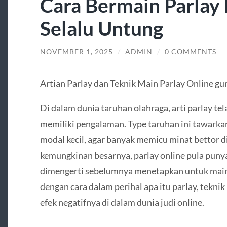
Cara Bermain Parlay 
Selalu Untung
NOVEMBER 1, 2025
/
ADMIN
/
0 COMMENTS
Artian Parlay dan Teknik Main Parlay Online g
Di dalam dunia taruhan olahraga, arti parlay te
memiliki pengalaman. Type taruhan ini tawark
modal kecil, agar banyak memicu minat bettor di 
kemungkinan besarnya, parlay online pula punyai
dimengerti sebelumnya menetapkan untuk main.
dengan cara dalam perihal apa itu parlay, teknik
efek negatifnya di dalam dunia judi online.