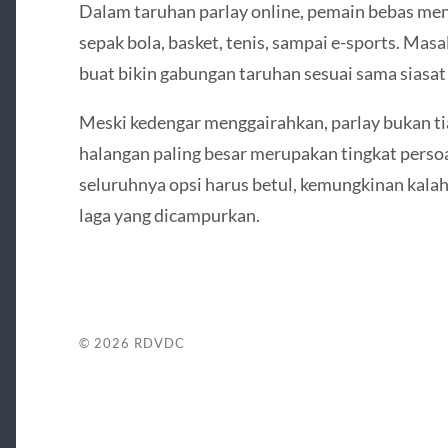
Dalam taruhan parlay online, pemain bebas men
sepak bola, basket, tenis, sampai e-sports. Ma
buat bikin gabungan taruhan sesuai sama siasa
Meski kedengar menggairahkan, parlay bukan tia
halangan paling besar merupakan tingkat perso
seluruhnya opsi harus betul, kemungkinan kal
laga yang dicampurkan.
© 2026
RDVDC