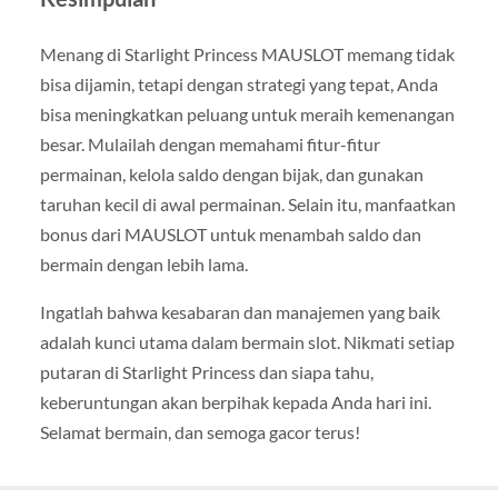
Menang di Starlight Princess MAUSLOT memang tidak
bisa dijamin, tetapi dengan strategi yang tepat, Anda
bisa meningkatkan peluang untuk meraih kemenangan
besar. Mulailah dengan memahami fitur-fitur
permainan, kelola saldo dengan bijak, dan gunakan
taruhan kecil di awal permainan. Selain itu, manfaatkan
bonus dari MAUSLOT untuk menambah saldo dan
bermain dengan lebih lama.
Ingatlah bahwa kesabaran dan manajemen yang baik
adalah kunci utama dalam bermain slot. Nikmati setiap
putaran di Starlight Princess dan siapa tahu,
keberuntungan akan berpihak kepada Anda hari ini.
Selamat bermain, dan semoga gacor terus!