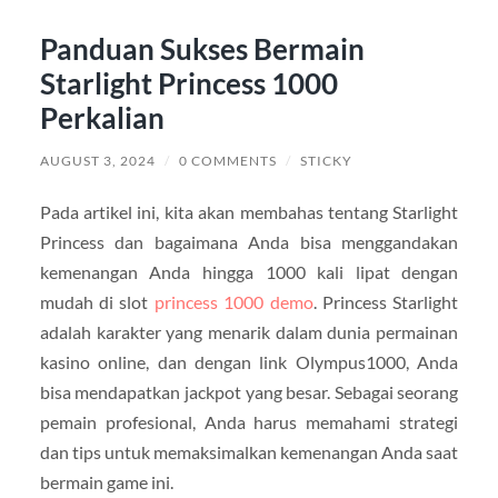
Panduan Sukses Bermain
Starlight Princess 1000
Perkalian
AUGUST 3, 2024
/
0 COMMENTS
/
STICKY
Pada artikel ini, kita akan membahas tentang Starlight
Princess dan bagaimana Anda bisa menggandakan
kemenangan Anda hingga 1000 kali lipat dengan
mudah di slot
princess 1000 demo
. Princess Starlight
adalah karakter yang menarik dalam dunia permainan
kasino online, dan dengan link Olympus1000, Anda
bisa mendapatkan jackpot yang besar. Sebagai seorang
pemain profesional, Anda harus memahami strategi
dan tips untuk memaksimalkan kemenangan Anda saat
bermain game ini.