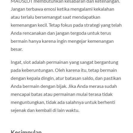
MAUSLOT membutuhkan kesabaran dan ketenangan.
Jangan terbawa emosi ketika mengalami kekalahan
atau terlalu bersemangat saat mendapatkan
kemenangan kecil. Tetap fokus pada strategi yang telah
Anda rencanakan dan jangan tergoda untuk terus
bermain hanya karena ingin mengejar kemenangan
besar.
Ingat, slot adalah permainan yang sangat bergantung
pada keberuntungan. Oleh karena itu, tetap bermain
dengan kepala dingin, atur batasan saldo, dan pastikan
Anda bermain dengan bijak. Jika Anda merasa sudah
mencapai batas atau permainan mulai terasa tidak
menguntungkan, tidak ada salahnya untuk berhenti
sejenak dan kembali di lain waktu.
Kesimpulan