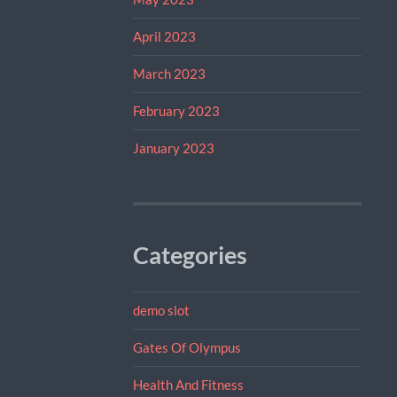
April 2023
March 2023
February 2023
January 2023
Categories
demo slot
Gates Of Olympus
Health And Fitness