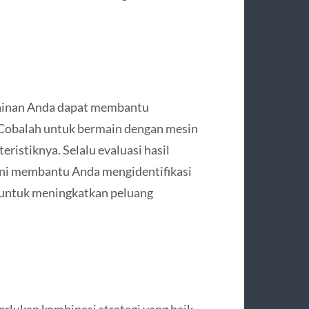
mainan Anda dapat membantu
 Cobalah untuk bermain dengan mesin
ristiknya. Selalu evaluasi hasil
Ini membantu Anda mengidentifikasi
i untuk meningkatkan peluang
rlukan kombinasi strategi yang baik