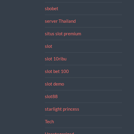
sbobet
server Thailand
situs slot premium
slot
slot 10ribu
slot bet 100
slot demo
slot88
starlight princess
Tech
Uncategorized