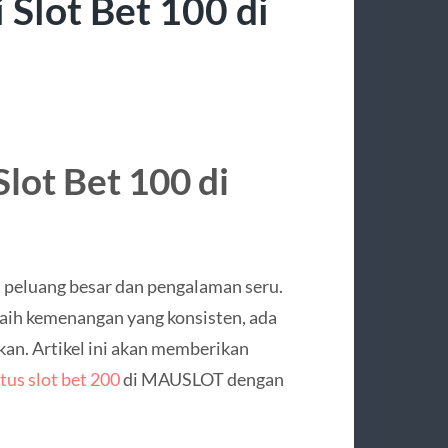
 Slot Bet 100 di
lot Bet 100 di
peluang besar dan pengalaman seru.
ih kemenangan yang konsisten, ada
kan. Artikel ini akan memberikan
itus slot bet 200
di MAUSLOT dengan