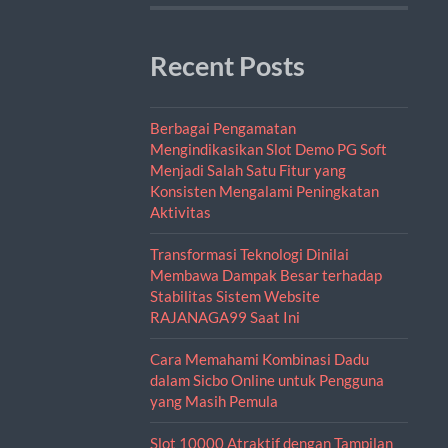
Recent Posts
Berbagai Pengamatan
Mengindikasikan Slot Demo PG Soft
Menjadi Salah Satu Fitur yang
Konsisten Mengalami Peningkatan
Aktivitas
Transformasi Teknologi Dinilai
Membawa Dampak Besar terhadap
Stabilitas Sistem Website
RAJANAGA99 Saat Ini
Cara Memahami Kombinasi Dadu
dalam Sicbo Online untuk Pengguna
yang Masih Pemula
Slot 10000 Atraktif dengan Tampilan