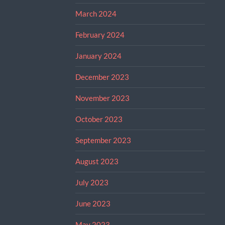
March 2024
February 2024
January 2024
December 2023
November 2023
October 2023
September 2023
August 2023
July 2023
June 2023
May 2023