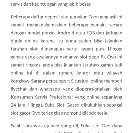
servis dan keuntungan yang lebih besar.
Beberapa daftar deposit slot gunakan Ovo uang asli ini
sangat menganakemaskan beberapa pemain, secara
dengan modal ponsel Android atau IOS dan jaringan
dunia online karena itu anda sudah bisa jalankan
taruhan slot dimanapun serta kapan pun. Hingga
games yang awalannya namanya slot depo 5k Ovo ini
sangat ringkas, anda bisa jalankan taruhan games judi
online ini di dalam rumah, kantor atau wilayah
kongkow. Sarana pensupport Situs judi online memberi
livechat dan whatsapp yang dioperasionalkan oleh
Konsumen Servis Profesional yang online sepanjang
24 jam. Hingga Suka Slot Gacor dikukuhkan sebagai
slot gacor Ovo terlengkap nomor 1 di Indonesia.
Salah satunya argumen yang riil, Suka slot Ovo dana