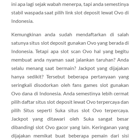
ini apa lagi sejak wabah menerpa, tapi anda semestinya
stabil waspada saat pilih link slot deposit lewat Ovo di
Indonesia.
Kemungkinan anda sudah mendaftarkan di salah
satunya situs slot deposit gunakan Ovo yang berada di
Indonesia. Tetapi apa slot scan Ovo hal yang begitu
membuat anda nyaman saat jalankan taruhan? Anda
selalu menang saat bermain? Jackpot yang dijajakan
hanya sedikit? Tersebut beberapa pertanyaan yang
seringkali disodorkan oleh fans games slot gunakan
Ovo dana di Indonesia. Anda semestinya lebih cermat
pilih daftar situs slot deposit lewat Ovo terpercaya dan
pilih Situs seperti Suka situs slot Ovo terpercaya.
Jackpot yang ditawari oleh Suka sangat besar
dibandingi slot Ovo gacor yang lain. Keringanan yang
dijajakan memikat buat beberapa pemain dari sisi