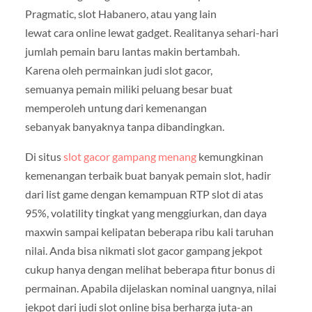
Pragmatic, slot Habanero, atau yang lain
lewat cara online lewat gadget. Realitanya sehari-hari
jumlah pemain baru lantas makin bertambah.
Karena oleh permainkan judi slot gacor,
semuanya pemain miliki peluang besar buat
memperoleh untung dari kemenangan
sebanyak banyaknya tanpa dibandingkan.
Di situs
slot gacor gampang menang
kemungkinan
kemenangan terbaik buat banyak pemain slot, hadir
dari list game dengan kemampuan RTP slot di atas
95%, volatility tingkat yang menggiurkan, dan daya
maxwin sampai kelipatan beberapa ribu kali taruhan
nilai. Anda bisa nikmati slot gacor gampang jekpot
cukup hanya dengan melihat beberapa fitur bonus di
permainan. Apabila dijelaskan nominal uangnya, nilai
jekpot dari judi slot online bisa berharga juta-an