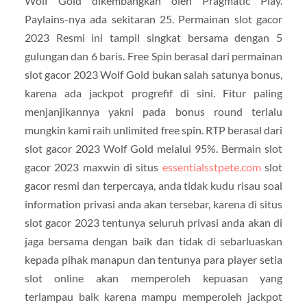
Wolf Gold dikembangkan oleh Pragmatic Play.
Paylains-nya ada sekitaran 25. Permainan slot gacor
2023 Resmi ini tampil singkat bersama dengan 5
gulungan dan 6 baris. Free Spin berasal dari permainan
slot gacor 2023 Wolf Gold bukan salah satunya bonus,
karena ada jackpot progrefif di sini. Fitur paling
menjanjikannya yakni pada bonus round terlalu
mungkin kami raih unlimited free spin. RTP berasal dari
slot gacor 2023 Wolf Gold melalui 95%. Bermain slot
gacor 2023 maxwin di situs
essentialsstpete.com
slot
gacor resmi dan terpercaya, anda tidak kudu risau soal
information privasi anda akan tersebar, karena di situs
slot gacor 2023 tentunya seluruh privasi anda akan di
jaga bersama dengan baik dan tidak di sebarluaskan
kepada pihak manapun dan tentunya para player setia
slot online akan memperoleh kepuasan yang
terlampau baik karena mampu memperoleh jackpot