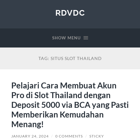
RDVDC
SHOW MENU
TAG:
SITUS SLOT THAILAND
Pelajari Cara Membuat Akun
Pro di Slot Thailand dengan
Deposit 5000 via BCA yang Pasti
Memberikan Kemudahan
Menang!
JANUARY 24, 2024
/
0 COMMENTS
/
STICKY