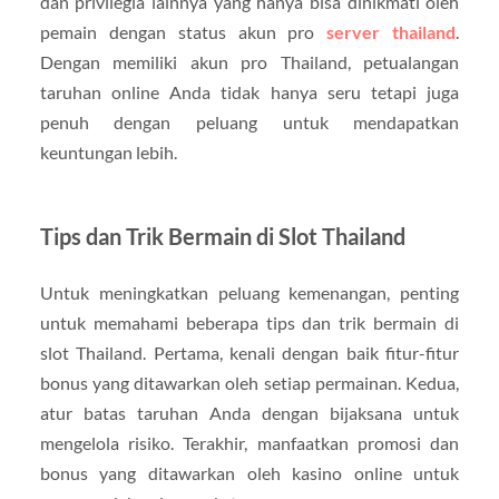
dan privilégia lainnya yang hanya bisa dinikmati oleh
pemain dengan status akun pro
server thailand
.
Dengan memiliki akun pro Thailand, petualangan
taruhan online Anda tidak hanya seru tetapi juga
penuh dengan peluang untuk mendapatkan
keuntungan lebih.
Tips dan Trik Bermain di Slot Thailand
Untuk meningkatkan peluang kemenangan, penting
untuk memahami beberapa tips dan trik bermain di
slot Thailand. Pertama, kenali dengan baik fitur-fitur
bonus yang ditawarkan oleh setiap permainan. Kedua,
atur batas taruhan Anda dengan bijaksana untuk
mengelola risiko. Terakhir, manfaatkan promosi dan
bonus yang ditawarkan oleh kasino online untuk