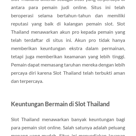
antara para pemain judi online. Situs ini telah
beroperasi selama bertahun-tahun dan memiliki
reputasi yang baik di kalangan pemain slot. Slot
Thailand menawarkan akun pro kepada pemain yang
telah terdaftar di situs ini. Akun pro tidak hanya
memberikan keuntungan ekstra dalam permainan,
tetapi juga memberikan keamanan yang lebih tinggi.
Pemain dapat memasang taruhan mereka dengan lebih
percaya diri karena Slot Thailand telah terbukti aman
dan terpercaya.
Keuntungan Bermain di Slot Thailand
Slot Thailand menawarkan banyak keuntungan bagi
para pemain slot online. Salah satunya adalah peluang
menang yang mudah. Situs ini menyediakan layanan