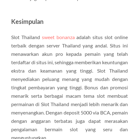
Kesimpulan
Slot Thailand
sweet bonanza
adalah situs slot online
terbaik dengan server Thailand yang andal. Situs ini
menawarkan akun pro kepada pemain yang telah
terdaftar di situs ini, sehingga memberikan keuntungan
ekstra dan keamanan yang tinggi. Slot Thailand
menyediakan peluang menang yang mudah dengan
tingkat pembayaran yang tinggi. Bonus dan promosi
menarik serta berbagai macam tema slot membuat
permainan di Slot Thailand menjadi lebih menarik dan
menyenangkan. Dengan deposit 5000 via BCA, pemain
dengan anggaran terbatas juga dapat merasakan
pengalaman bermain slot yang seru dan
menguntungkan.