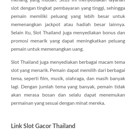
slot dengan tingkat pembayaran yang tinggi, sehingga
pemain memiliki peluang yang lebih besar untuk
memenangkan jackpot atau hadiah besar lainnya.
Selain itu, Slot Thailand juga menyediakan bonus dan
promosi menarik yang dapat meningkatkan peluang
pemain untuk memenangkan uang.
Slot Thailand juga menyediakan berbagai macam tema
slot yang menarik. Pemain dapat memilih dari berbagai
tema, seperti film, musik, olahraga, dan masih banyak
lagi. Dengan jumlah tema yang banyak, pemain tidak
akan merasa bosan dan selalu dapat menemukan
permainan yang sesuai dengan minat mereka.
Link Slot Gacor Thailand