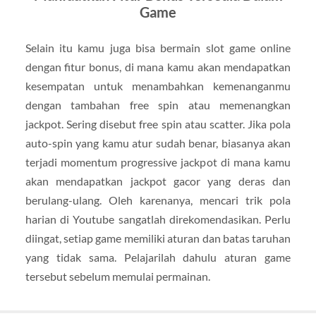
Game
Selain itu kamu juga bisa bermain slot game online
dengan fitur bonus, di mana kamu akan mendapatkan
kesempatan untuk menambahkan kemenanganmu
dengan tambahan free spin atau memenangkan
jackpot. Sering disebut free spin atau scatter. Jika pola
auto-spin yang kamu atur sudah benar, biasanya akan
terjadi momentum progressive jackpot di mana kamu
akan mendapatkan jackpot gacor yang deras dan
berulang-ulang. Oleh karenanya, mencari trik pola
harian di Youtube sangatlah direkomendasikan. Perlu
diingat, setiap game memiliki aturan dan batas taruhan
yang tidak sama. Pelajarilah dahulu aturan game
tersebut sebelum memulai permainan.