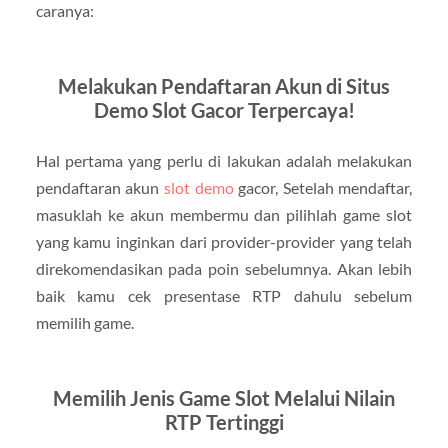
caranya:
Melakukan Pendaftaran Akun di Situs
Demo Slot Gacor Terpercaya!
Hal pertama yang perlu di lakukan adalah melakukan
pendaftaran akun
slot demo
gacor, Setelah mendaftar,
masuklah ke akun membermu dan pilihlah game slot
yang kamu inginkan dari provider-provider yang telah
direkomendasikan pada poin sebelumnya. Akan lebih
baik kamu cek presentase RTP dahulu sebelum
memilih game.
Memilih Jenis Game Slot Melalui Nilain
RTP Tertinggi