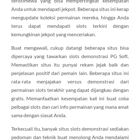
teristimewa yang bisa mempertingkat kesempatan
Anda untuk mendapati jekpot. Beberapa situs ini kerap
mengupdate koleksi permainan mereka, hingga Anda
terus dapat mendapati slots terkini dengan
kemungkinan jekpot yang menceriakan.
Buat mengawali, cukup datangi beberapa situs bisa
dipercaya yang tawarkan slots demonstrasi PG Soft.
Memastikan situs itu punyai rekam jejak baik dan
penjelasan positif dari pemain lain. Beberapa situs ini
rata-rata menjajakan versus demonstrasi dari
permainan slots terakhir yang dapat dijangkau dengan
gratis. Memanfaatkan kesempatan kali ini buat coba
pelbagai slots dan cari info permainan yang mana amat
sama dengan siasat Anda.
Terkecuali itu, banyak situs slots demonstrasi sediakan
pedoman dan teknik buat menolong Anda mendalami