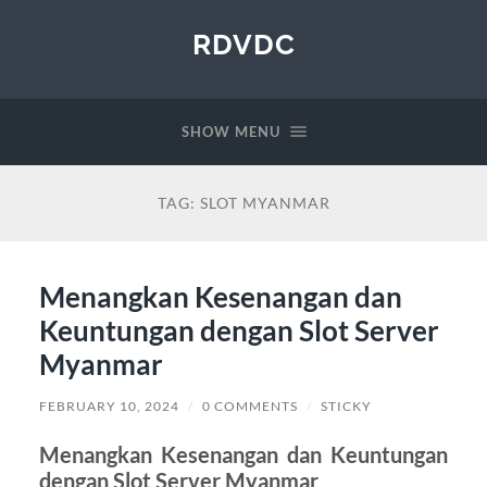
RDVDC
SHOW MENU
TAG:
SLOT MYANMAR
Menangkan Kesenangan dan
Keuntungan dengan Slot Server
Myanmar
FEBRUARY 10, 2024
/
0 COMMENTS
/
STICKY
Menangkan Kesenangan dan Keuntungan
dengan Slot Server Myanmar