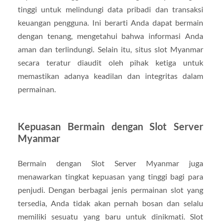
tinggi untuk melindungi data pribadi dan transaksi
keuangan pengguna. Ini berarti Anda dapat bermain
dengan tenang, mengetahui bahwa informasi Anda
aman dan terlindungi. Selain itu, situs slot Myanmar
secara teratur diaudit oleh pihak ketiga untuk
memastikan adanya keadilan dan integritas dalam
permainan.
Kepuasan Bermain dengan Slot Server
Myanmar
Bermain dengan Slot Server Myanmar juga
menawarkan tingkat kepuasan yang tinggi bagi para
penjudi. Dengan berbagai jenis permainan slot yang
tersedia, Anda tidak akan pernah bosan dan selalu
memiliki sesuatu yang baru untuk dinikmati. Slot