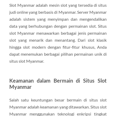
Slot Myanmar adalah mesin slot yang tersedia di situs
judi online yang berbasis di Myanmar. Server Myanmar
adalah sistem yang menyimpan dan mengendalikan
data yang berhubungan dengan permainan slot. Situs
slot Myanmar menawarkan berbagai jenis permainan
slot yang menarik dan menantang. Dari slot klasik
hingga slot modern dengan fitur-fitur khusus, Anda
dapat menemukan berbagai pilihan permainan unik di
situs slot Myanmar.
Keamanan dalam Bermain di Situs Slot
Myanmar
Salah satu keuntungan besar bermain di situs slot
Myanmar adalah keamanan yang ditawarkan. Situs slot
Myanmar menggunakan teknologi enkripsi tingkat