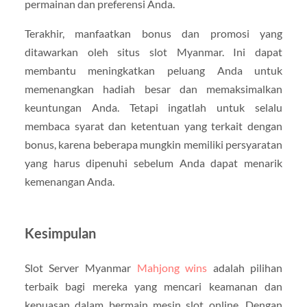
permainan dan preferensi Anda.
Terakhir, manfaatkan bonus dan promosi yang
ditawarkan oleh situs slot Myanmar. Ini dapat
membantu meningkatkan peluang Anda untuk
memenangkan hadiah besar dan memaksimalkan
keuntungan Anda. Tetapi ingatlah untuk selalu
membaca syarat dan ketentuan yang terkait dengan
bonus, karena beberapa mungkin memiliki persyaratan
yang harus dipenuhi sebelum Anda dapat menarik
kemenangan Anda.
Kesimpulan
Slot Server Myanmar
Mahjong wins
adalah pilihan
terbaik bagi mereka yang mencari keamanan dan
kepuasan dalam bermain mesin slot online. Dengan