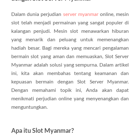
Dalam dunia perjudian
server myanmar
online, mesin
slot telah menjadi permainan yang sangat populer di
kalangan penjudi. Mesin slot menawarkan hiburan
yang menarik dan peluang untuk memenangkan
hadiah besar. Bagi mereka yang mencari pengalaman
bermain slot yang aman dan memuaskan, Slot Server
Myanmar adalah solusi yang sempurna. Dalam artikel
ini, kita akan membahas tentang keamanan dan
kepuasan bermain dengan Slot Server Myanmar.
Dengan memahami topik ini, Anda akan dapat
menikmati perjudian online yang menyenangkan dan
menguntungkan.
Apa itu Slot Myanmar?