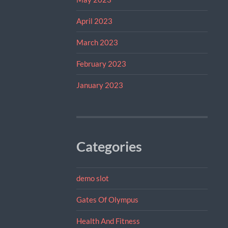
April 2023
March 2023
February 2023
January 2023
Categories
demo slot
Gates Of Olympus
Health And Fitness