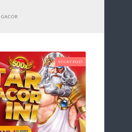
S GACOR
STICKY POST