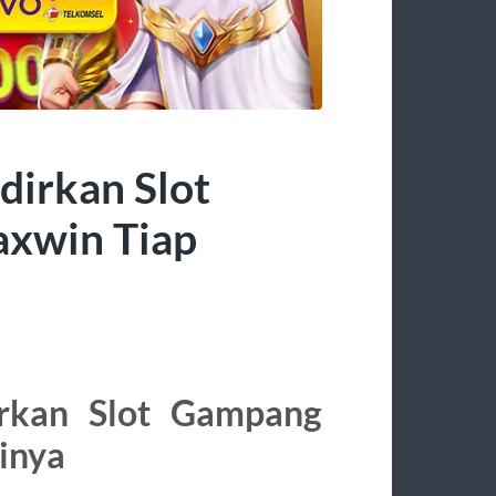
dirkan Slot
xwin Tiap
irkan Slot Gampang
inya