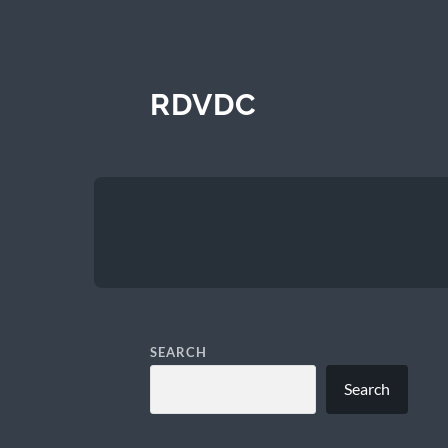
RDVDC
SEARCH
Search