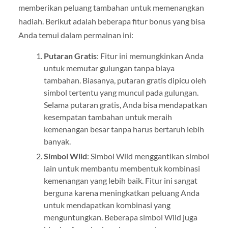
memberikan peluang tambahan untuk memenangkan
hadiah. Berikut adalah beberapa fitur bonus yang bisa
Anda temui dalam permainan ini:
Putaran Gratis
: Fitur ini memungkinkan Anda
untuk memutar gulungan tanpa biaya
tambahan. Biasanya, putaran gratis dipicu oleh
simbol tertentu yang muncul pada gulungan.
Selama putaran gratis, Anda bisa mendapatkan
kesempatan tambahan untuk meraih
kemenangan besar tanpa harus bertaruh lebih
banyak.
Simbol Wild
: Simbol Wild menggantikan simbol
lain untuk membantu membentuk kombinasi
kemenangan yang lebih baik. Fitur ini sangat
berguna karena meningkatkan peluang Anda
untuk mendapatkan kombinasi yang
menguntungkan. Beberapa simbol Wild juga