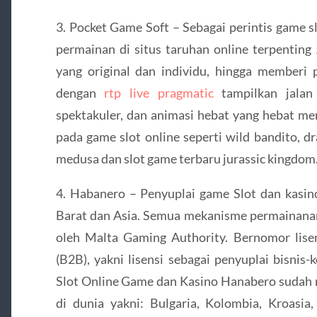
3. Pocket Game Soft – Sebagai perintis game s
permainan di situs taruhan online terpenting
yang original dan individu, hingga memberi
dengan
rtp live pragmatic
tampilkan jalan 
spektakuler, dan animasi hebat yang hebat m
pada game slot online seperti wild bandito, dr
medusa dan slot game terbaru jurassic kingdom
4. Habanero – Penyuplai game Slot dan kasino
Barat dan Asia. Semua mekanisme permainanan 
oleh Malta Gaming Authority. Bernomor lis
(B2B), yakni lisensi sebagai penyuplai bisnis
Slot Online Game dan Kasino Hanabero sudah m
di dunia yakni: Bulgaria, Kolombia, Kroasia, 