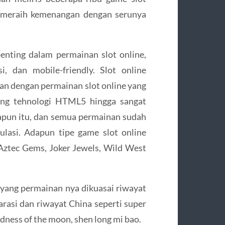
 meraih kemenangan dengan serunya
enting dalam permainan slot online,
i, dan mobile-friendly. Slot online
n dengan permainan slot online yang
kong tehnologi HTML5 hingga sangat
pun itu, dan semua permainan sudah
lasi. Adapun tipe game slot online
 Aztec Gems, Joker Jewels, Wild West
e yang permainan nya dikuasai riwayat
rasi dan riwayat China seperti super
odness of the moon, shen long mi bao.