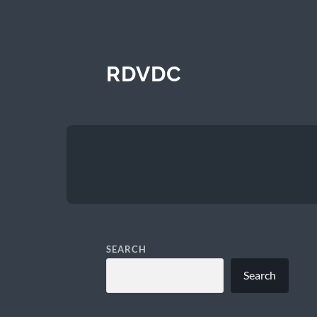
RDVDC
SEARCH
Search