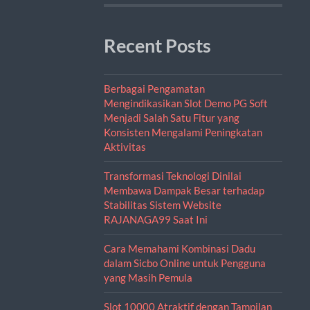
Recent Posts
Berbagai Pengamatan
Mengindikasikan Slot Demo PG Soft
Menjadi Salah Satu Fitur yang
Konsisten Mengalami Peningkatan
Aktivitas
Transformasi Teknologi Dinilai
Membawa Dampak Besar terhadap
Stabilitas Sistem Website
RAJANAGA99 Saat Ini
Cara Memahami Kombinasi Dadu
dalam Sicbo Online untuk Pengguna
yang Masih Pemula
Slot 10000 Atraktif dengan Tampilan