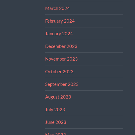
March 2024
February 2024
January 2024
December 2023
November 2023
October 2023
September 2023
August 2023
July 2023
June 2023
May 2023