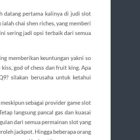
 datang pertama kalinya di judi slot
 ialah chai shen riches, yang memberi
i sering jadi opsi terbaik dari semua
ling memberikan keuntungan yakni so
kiss, god of chess dan fruit king. Apa
Q9? silakan berusaha untuk ketahui
, meskipun sebagai provider game slot
 Tetap langsung pancal gas dan kuasai
ggulan dari semua permainan slot yang
roleh jackpot. Hingga beberapa orang