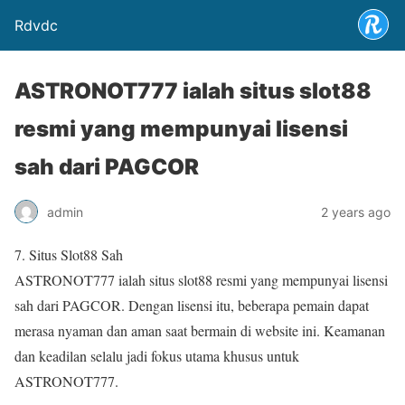
Rdvdc
ASTRONOT777 ialah situs slot88
resmi yang mempunyai lisensi
sah dari PAGCOR
admin
2 years ago
7. Situs Slot88 Sah
ASTRONOT777 ialah situs slot88 resmi yang mempunyai lisensi
sah dari PAGCOR. Dengan lisensi itu, beberapa pemain dapat
merasa nyaman dan aman saat bermain di website ini. Keamanan
dan keadilan selalu jadi fokus utama khusus untuk
ASTRONOT777.