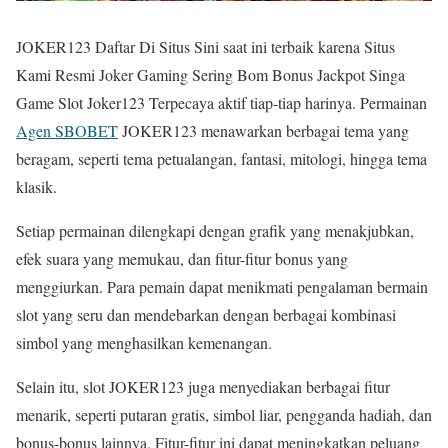
JOKER123 Daftar Di Situs Sini saat ini terbaik karena Situs
Kami Resmi Joker Gaming Sering Bom Bonus Jackpot Singa
Game Slot Joker123 Terpecaya aktif tiap-tiap harinya. Permainan
Agen SBOBET
JOKER123 menawarkan berbagai tema yang
beragam, seperti tema petualangan, fantasi, mitologi, hingga tema
klasik.
Setiap permainan dilengkapi dengan grafik yang menakjubkan,
efek suara yang memukau, dan fitur-fitur bonus yang
menggiurkan. Para pemain dapat menikmati pengalaman bermain
slot yang seru dan mendebarkan dengan berbagai kombinasi
simbol yang menghasilkan kemenangan.
Selain itu, slot JOKER123 juga menyediakan berbagai fitur
menarik, seperti putaran gratis, simbol liar, pengganda hadiah, dan
bonus-bonus lainnya. Fitur-fitur ini dapat meningkatkan peluang