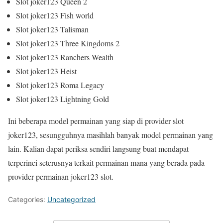
Slot joker123 Queen 2
Slot joker123 Fish world
Slot joker123 Talisman
Slot joker123 Three Kingdoms 2
Slot joker123 Ranchers Wealth
Slot joker123 Heist
Slot joker123 Roma Legacy
Slot joker123 Lightning Gold
Ini beberapa model permainan yang siap di provider slot
joker123, sesungguhnya masihlah banyak model permainan yang
lain. Kalian dapat periksa sendiri langsung buat mendapat
terperinci seterusnya terkait permainan mana yang berada pada
provider permainan joker123 slot.
Categories:
Uncategorized