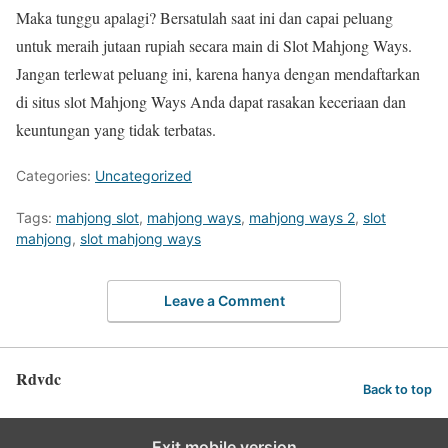
Maka tunggu apalagi? Bersatulah saat ini dan capai peluang
untuk meraih jutaan rupiah secara main di Slot Mahjong Ways.
Jangan terlewat peluang ini, karena hanya dengan mendaftarkan
di situs slot Mahjong Ways Anda dapat rasakan keceriaan dan
keuntungan yang tidak terbatas.
Categories:
Uncategorized
Tags:
mahjong slot
,
mahjong ways
,
mahjong ways 2
,
slot
mahjong
,
slot mahjong ways
Leave a Comment
Rdvdc
Back to top
Exit mobile version