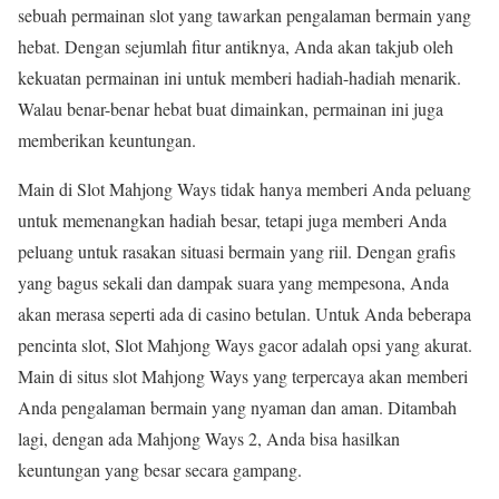
sebuah permainan slot yang tawarkan pengalaman bermain yang
hebat. Dengan sejumlah fitur antiknya, Anda akan takjub oleh
kekuatan permainan ini untuk memberi hadiah-hadiah menarik.
Walau benar-benar hebat buat dimainkan, permainan ini juga
memberikan keuntungan.
Main di Slot Mahjong Ways tidak hanya memberi Anda peluang
untuk memenangkan hadiah besar, tetapi juga memberi Anda
peluang untuk rasakan situasi bermain yang riil. Dengan grafis
yang bagus sekali dan dampak suara yang mempesona, Anda
akan merasa seperti ada di casino betulan. Untuk Anda beberapa
pencinta slot, Slot Mahjong Ways gacor adalah opsi yang akurat.
Main di situs slot Mahjong Ways yang terpercaya akan memberi
Anda pengalaman bermain yang nyaman dan aman. Ditambah
lagi, dengan ada Mahjong Ways 2, Anda bisa hasilkan
keuntungan yang besar secara gampang.