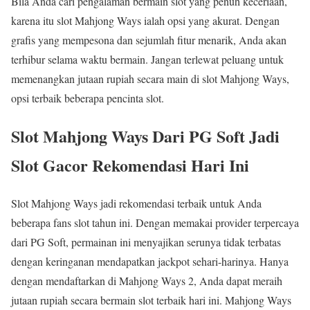
Bila Anda cari pengalaman bermain slot yang penuh keceriaan,
karena itu slot Mahjong Ways ialah opsi yang akurat. Dengan
grafis yang mempesona dan sejumlah fitur menarik, Anda akan
terhibur selama waktu bermain. Jangan terlewat peluang untuk
memenangkan jutaan rupiah secara main di slot Mahjong Ways,
opsi terbaik beberapa pencinta slot.
Slot Mahjong Ways Dari PG Soft Jadi
Slot Gacor Rekomendasi Hari Ini
Slot Mahjong Ways jadi rekomendasi terbaik untuk Anda
beberapa fans slot tahun ini. Dengan memakai provider terpercaya
dari PG Soft, permainan ini menyajikan serunya tidak terbatas
dengan keringanan mendapatkan jackpot sehari-harinya. Hanya
dengan mendaftarkan di Mahjong Ways 2, Anda dapat meraih
jutaan rupiah secara bermain slot terbaik hari ini. Mahjong Ways