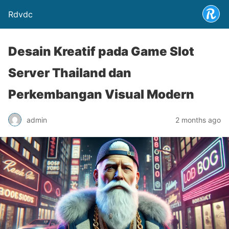
Rdvdc
Desain Kreatif pada Game Slot
Server Thailand dan
Perkembangan Visual Modern
admin
2 months ago