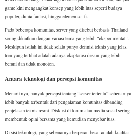
game kini mengangkat konsep yang lebih luas seperti budaya
populer, dunia fantasi, hingga elemen sci-fi.
Pada beberapa komunitas, server yang disebut berbasis Thailand
sering dikaitkan dengan variasi tema yang lebih “eksperimental”.
Meskipun istilah ini tidak selalu punya definisi teknis yang jelas,
tren yang terlihat adalah adanya eksplorasi desain yang lebih
berani dan tidak monoton.
Antara teknologi dan persepsi komunitas
Menariknya, banyak persepsi tentang “server tertentu” sebenarnya
lebih banyak terbentuk dari pengalaman komunitas dibanding
penjelasan teknis resmi. Diskusi di forum atau media sosial sering
membentuk opini bersama yang kemudian menyebar luas.
Di sisi teknologi, yang sebenarnya berperan besar adalah kualitas