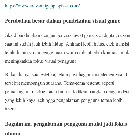
https://www.cravenbigapplepizza.com/
Perubahan besar dalam pendekatan visual game
Jika dibandingkan dengan generasi awal game slot digital, desain
saat ini sudah jauh lebih hidup. Animasi lebih halus, efek transisi
lebih dinamis, dan penggunaan warna dibuat lebih kontras untuk
meningkatkan fokus visual pengguna.
Bukan hanya soal estetika, tetapi juga bagaimana elemen visual
tersebut membangun suasana. Tema-tema tertentu seperti
petualangan, mitologi, atau futuristik dikembangkan dengan detail
yang lebih kaya, sehingga pengalaman pengguna terasa lebih
imersif.
Bagaimana pengalaman pengguna mulai jadi fokus
utama