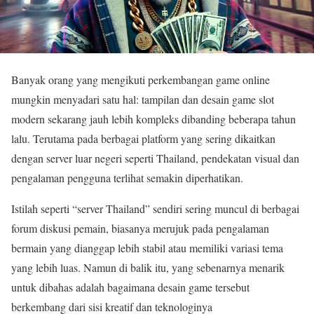
Banyak orang yang mengikuti perkembangan game online
mungkin menyadari satu hal: tampilan dan desain game slot
modern sekarang jauh lebih kompleks dibanding beberapa tahun
lalu. Terutama pada berbagai platform yang sering dikaitkan
dengan server luar negeri seperti Thailand, pendekatan visual dan
pengalaman pengguna terlihat semakin diperhatikan.
Istilah seperti “server Thailand” sendiri sering muncul di berbagai
forum diskusi pemain, biasanya merujuk pada pengalaman
bermain yang dianggap lebih stabil atau memiliki variasi tema
yang lebih luas. Namun di balik itu, yang sebenarnya menarik
untuk dibahas adalah bagaimana desain game tersebut
berkembang dari sisi kreatif dan teknologinya