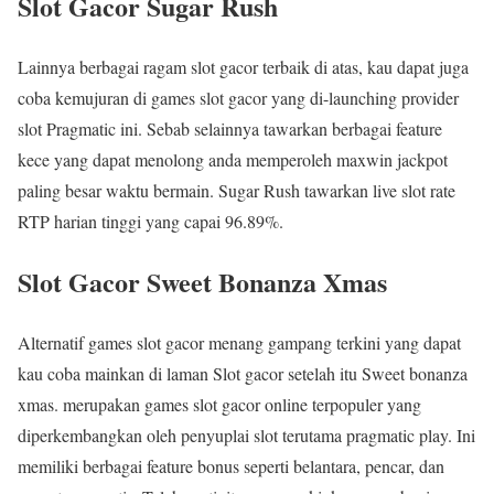
Slot Gacor Sugar Rush
Lainnya berbagai ragam slot gacor terbaik di atas, kau dapat juga
coba kemujuran di games slot gacor yang di-launching provider
slot Pragmatic ini. Sebab selainnya tawarkan berbagai feature
kece yang dapat menolong anda memperoleh maxwin jackpot
paling besar waktu bermain. Sugar Rush tawarkan live slot rate
RTP harian tinggi yang capai 96.89%.
Slot Gacor Sweet Bonanza Xmas
Alternatif games slot gacor menang gampang terkini yang dapat
kau coba mainkan di laman Slot gacor setelah itu Sweet bonanza
xmas. merupakan games slot gacor online terpopuler yang
diperkembangkan oleh penyuplai slot terutama pragmatic play. Ini
memiliki berbagai feature bonus seperti belantara, pencar, dan