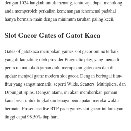
dengan 1024 langkah untuk menang, tentu saja dapat menolong
anda memperoleh perkalian kemenangan fenomenal padahal
hanya bermain-main dengan minimum taruhan paling kecil.
Slot Gacor Gates of Gatot Kaca
Gates of gatotkaca merupakan games slot gacor online terbaik
yang di-launching oleh provider Pragmatic play, yang menjadi
peran utama tokoh jaman dulu merupakan gatotkaca dan di
update menjadi game modern slot gacor. Dengan berbagai fitur-
fitur yang sangat menarik, seperti Wilds, Scatters, Multipliers, dan
Dipungut Spins. Dengan alami, ini akan memberikan pemain
kans besar untuk tingkatkan tenaga pendapatan mereka waktu
bermain. Prosentase live RTP pada games slot gacor ini lumayan
tinggi capai 98.50% tiap hari.