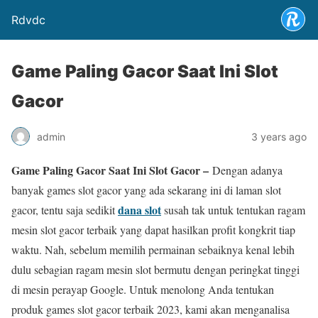
Rdvdc
Game Paling Gacor Saat Ini Slot
Gacor
admin
3 years ago
Game Paling Gacor Saat Ini Slot Gacor –
Dengan adanya
banyak games slot gacor yang ada sekarang ini di laman slot
dana slot
gacor, tentu saja sedikit
susah tak untuk tentukan ragam
mesin slot gacor terbaik yang dapat hasilkan profit kongkrit tiap
waktu. Nah, sebelum memilih permainan sebaiknya kenal lebih
dulu sebagian ragam mesin slot bermutu dengan peringkat tinggi
di mesin perayap Google. Untuk menolong Anda tentukan
produk games slot gacor terbaik 2023, kami akan menganalisa