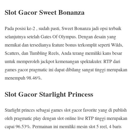
Slot Gacor Sweet Bonanza
Pada posisi ke-2 , sudah pasti, Sweet Bonanza jadi opsi terbaik
selanjutnya setelah Gates Of Olympus. Dengan desain yang
memikat dan tersedianya feature bonus terkomplit seperti Wilds,
Scatters, dan Tumbling Reels, Anda terang memiliki kans besar
untuk memperoleh jackpot kemenangan spektakuler. RTP dari
games gacor pragmatic ini dapat dibilang sangat tinggi merupakan
menempuh 98.46%.
Slot Gacor Starlight Princess
Starlight princes sebagai games slot gacor favorite yang di publish
oleh pragmatic play dengan slot online live RTP tinggi merupakan
capai 96.53%. Permainan ini memiliki mesin slot 5 reel, 4 baris