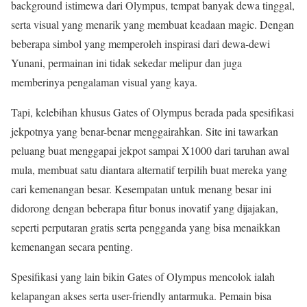
background istimewa dari Olympus, tempat banyak dewa tinggal,
serta visual yang menarik yang membuat keadaan magic. Dengan
beberapa simbol yang memperoleh inspirasi dari dewa-dewi
Yunani, permainan ini tidak sekedar melipur dan juga
memberinya pengalaman visual yang kaya.
Tapi, kelebihan khusus Gates of Olympus berada pada spesifikasi
jekpotnya yang benar-benar menggairahkan. Site ini tawarkan
peluang buat menggapai jekpot sampai X1000 dari taruhan awal
mula, membuat satu diantara alternatif terpilih buat mereka yang
cari kemenangan besar. Kesempatan untuk menang besar ini
didorong dengan beberapa fitur bonus inovatif yang dijajakan,
seperti perputaran gratis serta pengganda yang bisa menaikkan
kemenangan secara penting.
Spesifikasi yang lain bikin Gates of Olympus mencolok ialah
kelapangan akses serta user-friendly antarmuka. Pemain bisa