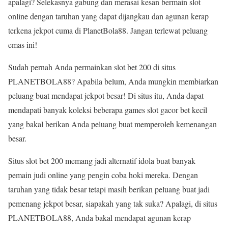
apalagi? Selekasnya gabung dan merasai kesan bermain slot
online dengan taruhan yang dapat dijangkau dan agunan kerap
terkena jekpot cuma di PlanetBola88. Jangan terlewat peluang
emas ini!
Sudah pernah Anda permainkan slot bet 200 di situs
PLANETBOLA88? Apabila belum, Anda mungkin membiarkan
peluang buat mendapat jekpot besar! Di situs itu, Anda dapat
mendapati banyak koleksi beberapa games slot gacor bet kecil
yang bakal berikan Anda peluang buat memperoleh kemenangan
besar.
Situs slot bet 200 memang jadi alternatif idola buat banyak
pemain judi online yang pengin coba hoki mereka. Dengan
taruhan yang tidak besar tetapi masih berikan peluang buat jadi
pemenang jekpot besar, siapakah yang tak suka? Apalagi, di situs
PLANETBOLA88, Anda bakal mendapat agunan kerap