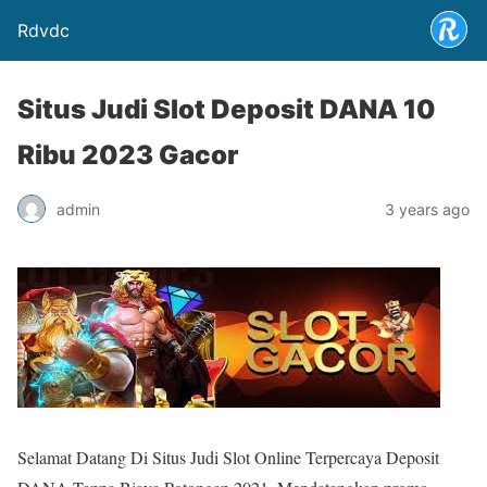
Rdvdc
Situs Judi Slot Deposit DANA 10
Ribu 2023 Gacor
admin
3 years ago
Selamat Datang Di Situs Judi Slot Online Terpercaya Deposit