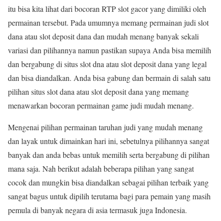
itu bisa kita lihat dari bocoran RTP slot gacor yang dimiliki oleh
permainan tersebut. Pada umumnya memang permainan judi slot
dana atau slot deposit dana dan mudah menang banyak sekali
variasi dan pilihannya namun pastikan supaya Anda bisa memilih
dan bergabung di situs slot dna atau slot deposit dana yang legal
dan bisa diandalkan. Anda bisa gabung dan bermain di salah satu
pilihan situs slot dana atau slot deposit dana yang memang
menawarkan bocoran permainan game judi mudah menang.
Mengenai pilihan permainan taruhan judi yang mudah menang
dan layak untuk dimainkan hari ini, sebetulnya pilihannya sangat
banyak dan anda bebas untuk memilih serta bergabung di pilihan
mana saja. Nah berikut adalah beberapa pilihan yang sangat
cocok dan mungkin bisa diandalkan sebagai pilihan terbaik yang
sangat bagus untuk dipilih terutama bagi para pemain yang masih
pemula di banyak negara di asia termasuk juga Indonesia.