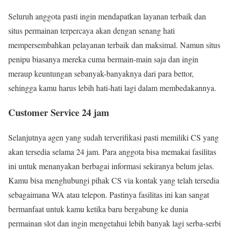
Seluruh anggota pasti ingin mendapatkan layanan terbaik dan
situs permainan terpercaya akan dengan senang hati
mempersembahkan pelayanan terbaik dan maksimal. Namun situs
penipu biasanya mereka cuma bermain-main saja dan ingin
meraup keuntungan sebanyak-banyaknya dari para bettor,
sehingga kamu harus lebih hati-hati lagi dalam membedakannya.
Customer Service 24 jam
Selanjutnya agen yang sudah terverifikasi pasti memiliki CS yang
akan tersedia selama 24 jam. Para anggota bisa memakai fasilitas
ini untuk menanyakan berbagai informasi sekiranya belum jelas.
Kamu bisa menghubungi pihak CS via kontak yang telah tersedia
sebagaimana WA atau telepon. Pastinya fasilitas ini kan sangat
bermanfaat untuk kamu ketika baru bergabung ke dunia
permainan slot dan ingin mengetahui lebih banyak lagi serba-serbi