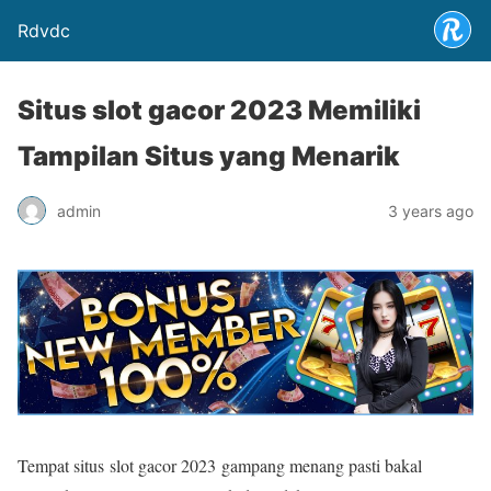
Rdvdc
Situs slot gacor 2023 Memiliki
Tampilan Situs yang Menarik
admin
3 years ago
Tempat situs slot gacor 2023 gampang menang pasti bakal