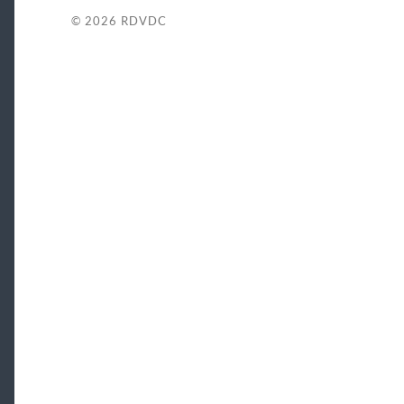
© 2026
RDVDC