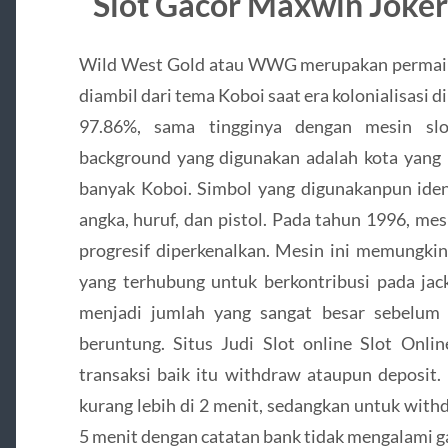
Slot Gacor Maxwin Joker
Wild West Gold atau WWG merupakan permain
diambil dari tema Koboi saat era kolonialisasi 
97.86%, sama tingginya dengan mesin slo
background yang digunakan adalah kota yang 
banyak Koboi. Simbol yang digunakanpun ident
angka, huruf, dan pistol. Pada tahun 1996, me
progresif diperkenalkan. Mesin ini memungkin
yang terhubung untuk berkontribusi pada ja
menjadi jumlah yang sangat besar sebelum 
beruntung. Situs Judi Slot online Slot Onli
transaksi baik itu withdraw ataupun deposit.
kurang lebih di 2 menit, sedangkan untuk wit
5 menit dengan catatan bank tidak mengalami 