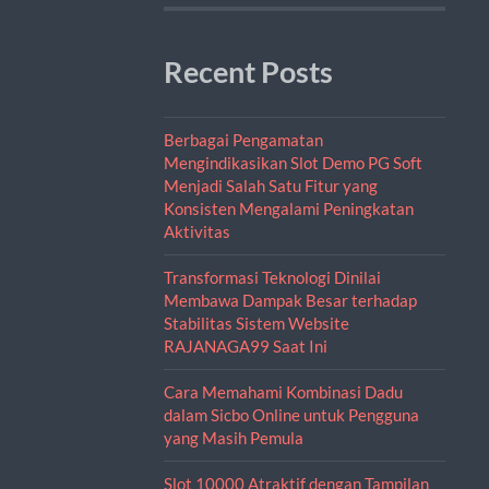
Recent Posts
Berbagai Pengamatan
Mengindikasikan Slot Demo PG Soft
Menjadi Salah Satu Fitur yang
Konsisten Mengalami Peningkatan
Aktivitas
Transformasi Teknologi Dinilai
Membawa Dampak Besar terhadap
Stabilitas Sistem Website
RAJANAGA99 Saat Ini
Cara Memahami Kombinasi Dadu
dalam Sicbo Online untuk Pengguna
yang Masih Pemula
Slot 10000 Atraktif dengan Tampilan