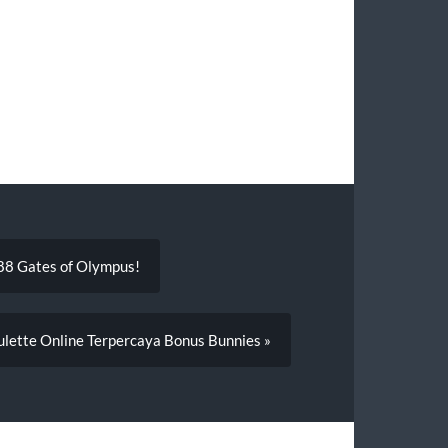
t88 Gates of Olympus!
oulette Online Terpercaya Bonus Bunnies »