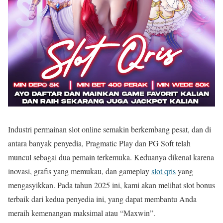
Industri permainan slot online semakin berkembang pesat, dan di
antara banyak penyedia, Pragmatic Play dan PG Soft telah
muncul sebagai dua pemain terkemuka. Keduanya dikenal karena
inovasi, grafis yang memukau, dan gameplay
slot qris
yang
mengasyikkan. Pada tahun 2025 ini, kami akan melihat slot bonus
terbaik dari kedua penyedia ini, yang dapat membantu Anda
meraih kemenangan maksimal atau “Maxwin”.