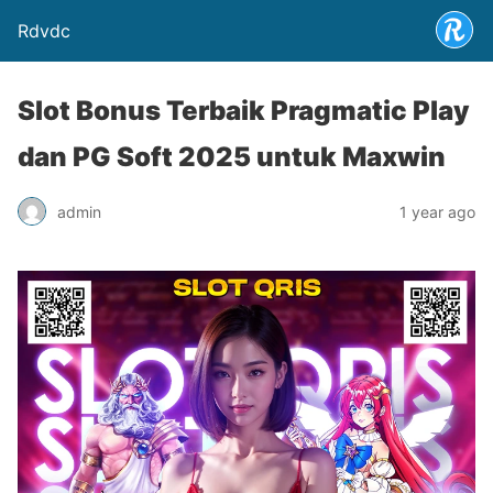
Rdvdc
Slot Bonus Terbaik Pragmatic Play
dan PG Soft 2025 untuk Maxwin
admin
1 year ago