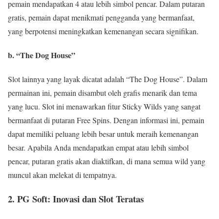
pemain mendapatkan 4 atau lebih simbol pencar. Dalam putaran
gratis, pemain dapat menikmati pengganda yang bermanfaat,
yang berpotensi meningkatkan kemenangan secara signifikan.
b. “The Dog House”
Slot lainnya yang layak dicatat adalah “The Dog House”. Dalam
permainan ini, pemain disambut oleh grafis menarik dan tema
yang lucu. Slot ini menawarkan fitur Sticky Wilds yang sangat
bermanfaat di putaran Free Spins. Dengan informasi ini, pemain
dapat memiliki peluang lebih besar untuk meraih kemenangan
besar. Apabila Anda mendapatkan empat atau lebih simbol
pencar, putaran gratis akan diaktifkan, di mana semua wild yang
muncul akan melekat di tempatnya.
2. PG Soft: Inovasi dan Slot Teratas