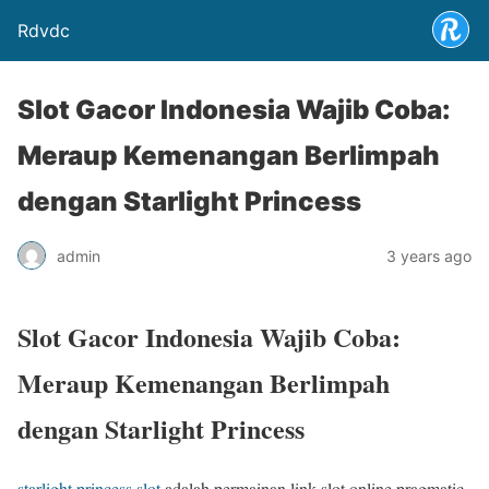
Rdvdc
Slot Gacor Indonesia Wajib Coba:
Meraup Kemenangan Berlimpah
dengan Starlight Princess
admin
3 years ago
Slot Gacor Indonesia Wajib Coba:
Meraup Kemenangan Berlimpah
dengan Starlight Princess
starlight princess slot
adalah permainan link slot online pragmatic