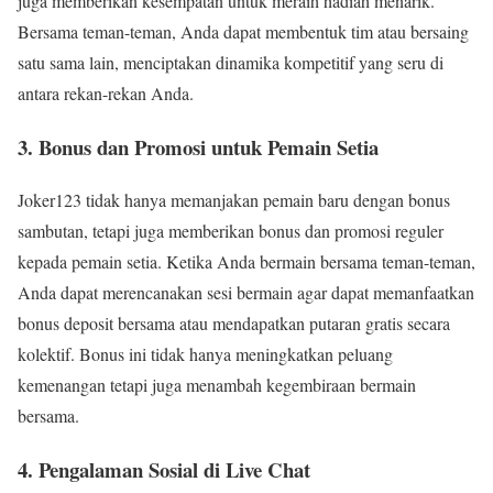
juga memberikan kesempatan untuk meraih hadiah menarik.
Bersama teman-teman, Anda dapat membentuk tim atau bersaing
satu sama lain, menciptakan dinamika kompetitif yang seru di
antara rekan-rekan Anda.
3. Bonus dan Promosi untuk Pemain Setia
Joker123 tidak hanya memanjakan pemain baru dengan bonus
sambutan, tetapi juga memberikan bonus dan promosi reguler
kepada pemain setia. Ketika Anda bermain bersama teman-teman,
Anda dapat merencanakan sesi bermain agar dapat memanfaatkan
bonus deposit bersama atau mendapatkan putaran gratis secara
kolektif. Bonus ini tidak hanya meningkatkan peluang
kemenangan tetapi juga menambah kegembiraan bermain
bersama.
4. Pengalaman Sosial di Live Chat