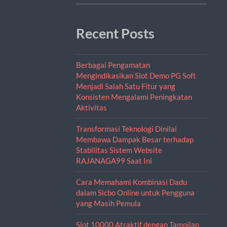
Recent Posts
Berbagai Pengamatan
Mengindikasikan Slot Demo PG Soft
Menjadi Salah Satu Fitur yang
Konsisten Mengalami Peningkatan
Aktivitas
Transformasi Teknologi Dinilai
Membawa Dampak Besar terhadap
Stabilitas Sistem Website
RAJANAGA99 Saat Ini
Cara Memahami Kombinasi Dadu
dalam Sicbo Online untuk Pengguna
yang Masih Pemula
Slot 10000 Atraktif dengan Tampilan