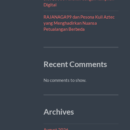
Digital
RAJANAGA99 dan Pesona Kuil Aztec
yang Menghadirkan Nuansa
Petualangan Berbeda
Recent Comments
No comments to show.
Archives
August 2026