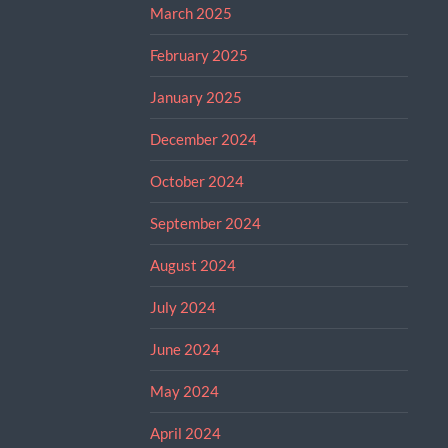
March 2025
February 2025
January 2025
December 2024
October 2024
September 2024
August 2024
July 2024
June 2024
May 2024
April 2024