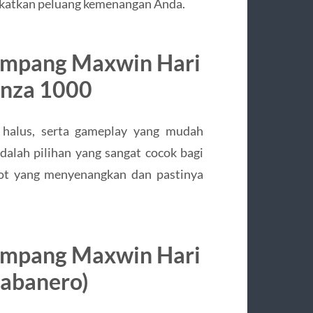
ngkatkan peluang kemenangan Anda.
Gampang Maxwin Hari
anza 1000
 halus, serta gameplay yang mudah
alah pilihan yang sangat cocok bagi
ot yang menyenangkan dan pastinya
Gampang Maxwin Hari
Habanero)