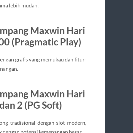
ama lebih mudah:
Gampang Maxwin Hari
00 (Pragmatic Play)
engan grafis yang memukau dan fitur-
enangan.
Gampang Maxwin Hari
dan 2 (PG Soft)
ng tradisional dengan slot modern,
 dengan potensi kemenangan besar.