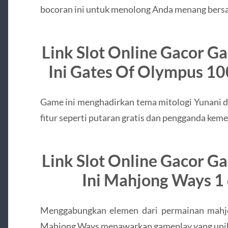
bocoran ini untuk menolong Anda menang bers
Link Slot Online Gacor 
Ini Gates Of Olympus 10
Game ini menghadirkan tema mitologi Yunani d
fitur seperti putaran gratis dan pengganda kem
Link Slot Online Gacor 
Ini Mahjong Ways 1 
Menggabungkan elemen dari permainan mahjo
Mahjong Ways menawarkan gameplay yang unik