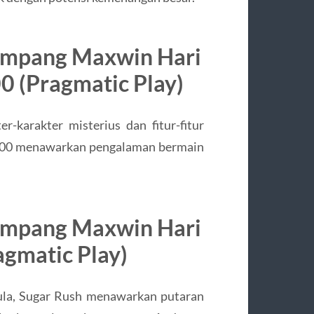
Gampang Maxwin Hari
00 (Pragmatic Play)
-karakter misterius dan fitur-fitur
1000 menawarkan pengalaman bermain
Gampang Maxwin Hari
agmatic Play)
ula, Sugar Rush menawarkan putaran