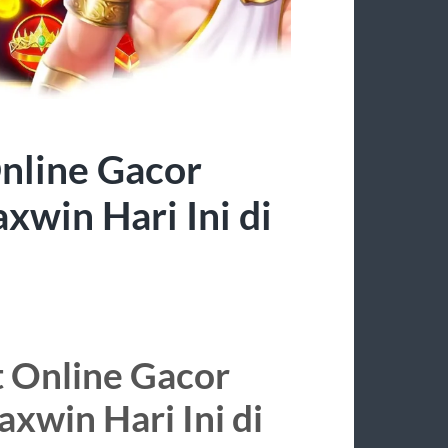
nline Gacor
in Hari Ini di
t Online Gacor
win Hari Ini di