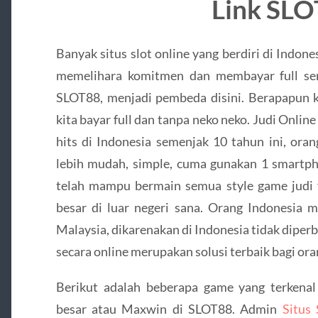
Link SLO
Banyak situs slot online yang berdiri di Ind
memelihara komitmen dan membayar full s
SLOT88, menjadi pembeda disini. Berapapun 
kita bayar full dan tanpa neko neko. Judi Onli
hits di Indonesia semenjak 10 tahun ini, ora
lebih mudah, simple, cuma gunakan 1 smartph
telah mampu bermain semua style game judi y
besar di luar negeri sana. Orang Indonesia m
Malaysia, dikarenakan di Indonesia tidak dipe
secara online merupakan solusi terbaik bagi or
Berikut adalah beberapa game yang terken
besar atau Maxwin di SLOT88. Admin
Situs