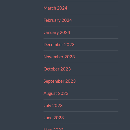
March 2024
February 2024
January 2024
December 2023
November 2023
October 2023
September 2023
August 2023
July 2023
June 2023
May 2023