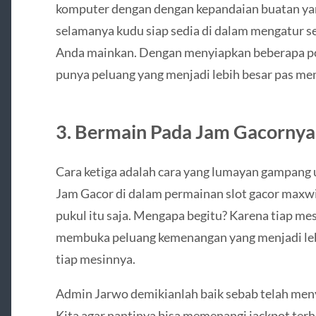
komputer dengan dengan kepandaian buatan yang
selamanya kudu siap sedia di dalam mengatur ses
Anda mainkan. Dengan menyiapkan beberapa pola
punya peluang yang menjadi lebih besar pas 
3. Bermain Pada Jam Gacornya
Cara ketiga adalah cara yang lumayan gampang 
Jam Gacor di dalam permainan slot gacor maxw
pukul itu saja. Mengapa begitu? Karena tiap mes
membuka peluang kemenangan yang menjadi lebi
tiap mesinnya.
Admin Jarwo demikianlah baik sebab telah men
Kita agar nantinya bisa memenangi jackpot terha