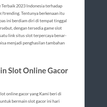
e Terbaik 2023 Indonesia terhadap
/trending. Tentunya berkenaan itu
s ini berdiam diri di tempat tinggal
rsebut, dengan tersedia game slot
atu link situs slot terpercaya benar-
bisa menjadi penghasilan tambahan
n Slot Online Gacor
lot online gacor yang Kami beri di
 untuk bermain slot gacor ini hari