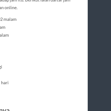
an online.
02 malam
lam
malam
gi
 hari
nya