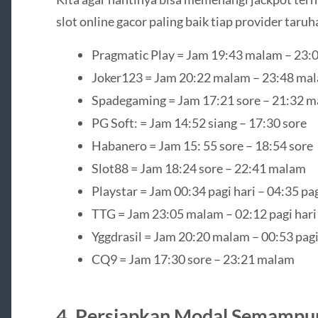
slot online gacor paling baik tiap provider taruh
Pragmatic Play = Jam 19:43 malam – 23:
Joker123 = Jam 20:22 malam – 23:48 ma
Spadegaming = Jam 17:21 sore – 21:32 
PG Soft: = Jam 14:52 siang – 17:30 sore
Habanero = Jam 15: 55 sore – 18:54 sore
Slot88 = Jam 18:24 sore – 22:41 malam
Playstar = Jam 00:34 pagi hari – 04:35 pa
TTG = Jam 23:05 malam – 02:12 pagi hari
Yggdrasil = Jam 20:20 malam – 00:53 pagi
CQ9 = Jam 17:30 sore – 23:21 malam
4. Persiapkan Modal Semampu