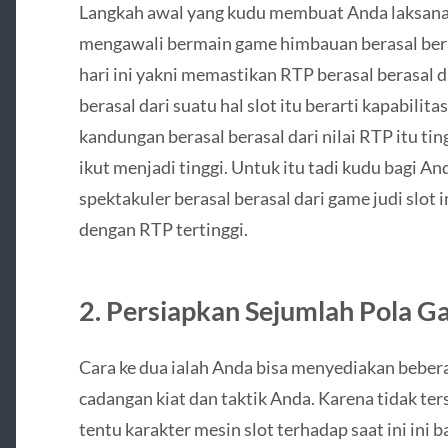
Langkah awal yang kudu membuat Anda laksana
mengawali bermain game himbauan berasal bera
hari ini yakni memastikan RTP berasal berasal da
berasal dari suatu hal slot itu berarti kapabilita
kandungan berasal berasal dari nilai RTP itu ti
ikut menjadi tinggi. Untuk itu tadi kudu bagi 
spektakuler berasal berasal dari game judi slot
dengan RTP tertinggi.
2. Persiapkan Sejumlah Pola G
Cara ke dua ialah Anda bisa menyediakan bebera
cadangan kiat dan taktik Anda. Karena tidak t
tentu karakter mesin slot terhadap saat ini in