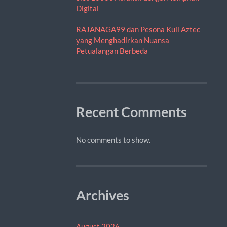
Digital
RAJANAGA99 dan Pesona Kuil Aztec
yang Menghadirkan Nuansa
Petualangan Berbeda
Recent Comments
No comments to show.
Archives
August 2026