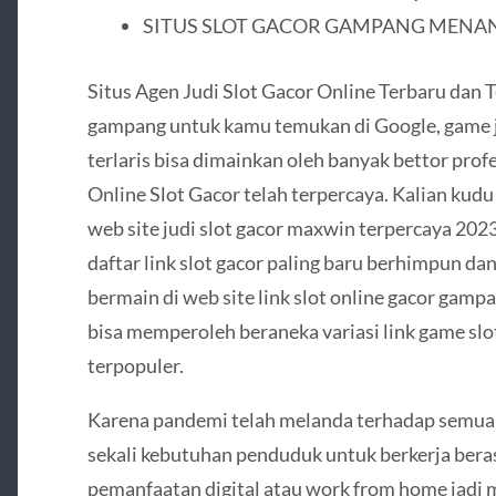
SITUS SLOT GACOR GAMPANG MENA
Situs Agen Judi Slot Gacor Online Terbaru dan
gampang untuk kamu temukan di Google, game ju
terlaris bisa dimainkan oleh banyak bettor profe
Online Slot Gacor telah terpercaya. Kalian kudu
web site judi slot gacor maxwin terpercaya 2023
daftar link slot gacor paling baru berhimpun d
bermain di web site link slot online gacor ga
bisa memperoleh beraneka variasi link game slot
terpopuler.
Karena pandemi telah melanda terhadap semu
sekali kebutuhan penduduk untuk berkerja beras
pemanfaatan digital atau work from home jadi