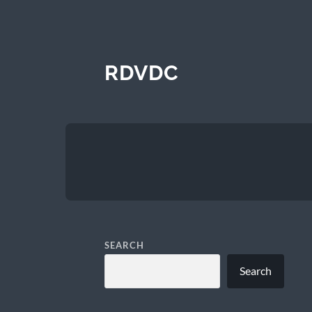
RDVDC
SEARCH
Search