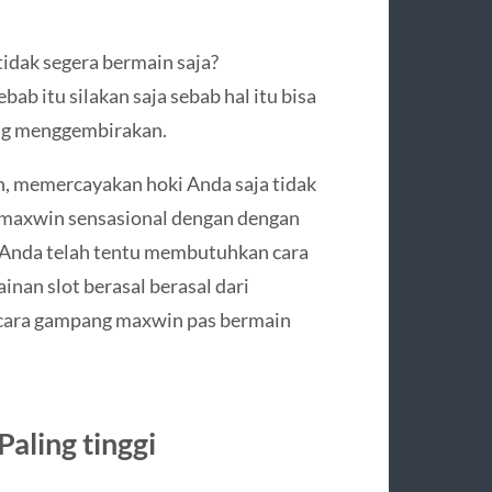
tidak segera bermain saja?
ab itu silakan saja sebab hal itu bisa
ng menggembirakan.
n, memercayakan hoki Anda saja tidak
maxwin sensasional dengan dengan
m. Anda telah tentu membutuhkan cara
nan slot berasal berasal dari
a-cara gampang maxwin pas bermain
Paling tinggi