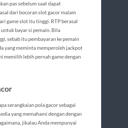
kan pas sebelum saat dapat
sal dari bocoran slot gacor malam
ri game slot itu tinggi. RTP berasal
s untuk bayar si pemain. Bila
nggi, sebab itu pembayaran ke pemain
Anda yang meminta memperoleh jackpot
 ini memilih lebih pernah game dengan
acor
pa serangkaian pola gacor sebagai
ersedia yang memahami dengan dengan
i bagaimana, jikalau Anda mempunyai