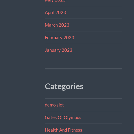
April 2023
March 2023
February 2023
January 2023
Categories
demo slot
Gates Of Olympus
Health And Fitness