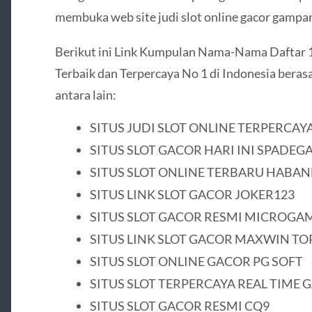
membuka web site judi slot online gacor gampa
Berikut ini Link Kumpulan Nama-Nama Daftar 10
Terbaik dan Terpercaya No 1 di Indonesia berasal
antara lain:
SITUS JUDI SLOT ONLINE TERPERCAY
SITUS SLOT GACOR HARI INI SPADE
SITUS SLOT ONLINE TERBARU HABA
SITUS LINK SLOT GACOR JOKER123
SITUS SLOT GACOR RESMI MICROGA
SITUS LINK SLOT GACOR MAXWIN T
SITUS SLOT ONLINE GACOR PG SOFT
SITUS SLOT TERPERCAYA REAL TIME
SITUS SLOT GACOR RESMI CQ9